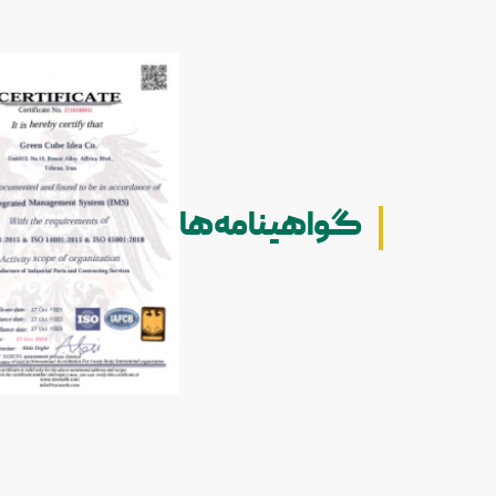
گواهینامه‌ها