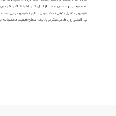
غیرمخرب لازم د
بازرسی و کنترل کیفی تحت عنوان کتابچه بازرسی نهایی، محصو
بین‌المللی روز، گامی موثر در بالابردن سطح کیفیت محصولات ا