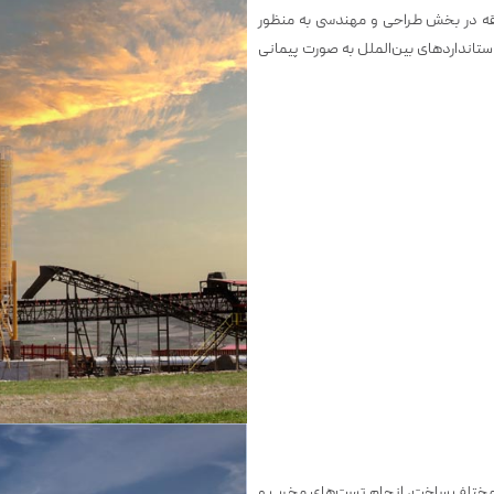
قه در بخش طراحی و مهندسی به منظور
تانداردهای بین‌الملل به صورت پیمانی
حل مختلف ساخت، انجام تست‌های مخرب و