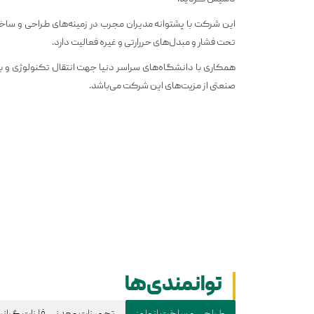
این شرکت با پشتوانه مدیران مجرب در زمینه‌های طراحی و ساخ
تحت فشار و مبدل‌های حررارتی و غیره فعالیت دارد.
همکاری با دانشگاه‌های سراسر دنیا جهت انتقال تکنولوژی و ب
صنعتی از مزیت‌های این شرکت می‌باشد.
توانمندی‌ها