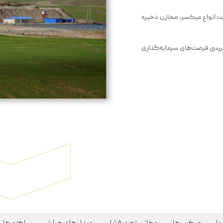
ت انواع میکسر، مخازن ذخیره
ررسی فرصت‌های سرمایه‌گذاری