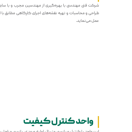
شرکت فنی مهندسی با بهره‌گیری از مهندسین مجرب و با ساب
طراحی و محاسبات و تهیه نقشه‌های اجرای کارگاهی مطابق با اس
عمل می‌نماید.
واحد کنترل کیفیت
این واحد با کنترل و بازرسی متریال اولیه ورودی، بازرسی مرا